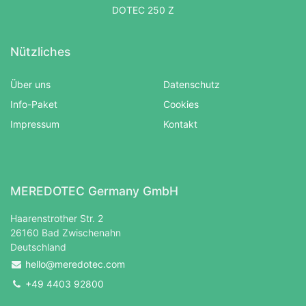
DOTEC 250 Z
Nützliches
Über uns
Datenschutz
Info-Paket
Cookies
Impressum
Kontakt
MEREDOTEC Germany GmbH
Haarenstrother Str. 2
26160 Bad Zwischenahn
Deutschland
hello@meredotec.com
+49 4403 92800