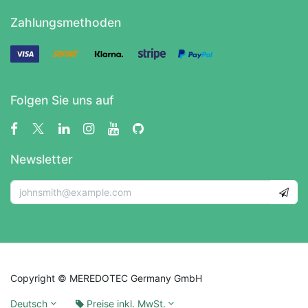
Zahlungsmethoden
Folgen Sie uns auf
Newsletter
Copyright © MEREDOTEC Germany GmbH
Deutsch
Preise inkl. MwSt.