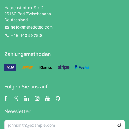
Haarenstrother Str. 2
26160 Bad Zwischenahn
Deutschland
hello@meredotec.com
+49 4403 92800
Zahlungsmethoden
Folgen Sie uns auf
Newsletter