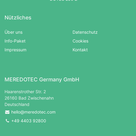
Nützliches
Über uns
Datenschutz
Info-Paket
Cookies
Impressum
Kontakt
MEREDOTEC Germany GmbH
Haarenstrother Str. 2
26160 Bad Zwischenahn
Deutschland
hello@meredotec.com
+49 4403 92800