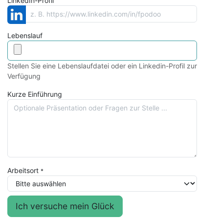
LinkedIn-Profil
Lebenslauf
Stellen Sie eine Lebenslaufdatei oder ein Linkedin-Profil zur
Verfügung
Kurze Einführung
Arbeitsort
*
Ich versuche mein Glück