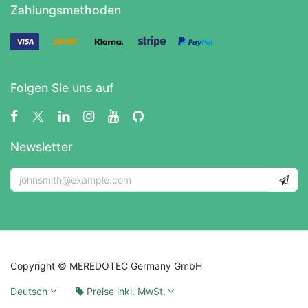
Zahlungsmethoden
Folgen Sie uns auf
Newsletter
Copyright © MEREDOTEC Germany GmbH
Deutsch
Preise inkl. MwSt.