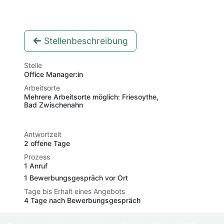
Stellenbeschreibung
Stelle
Office Manager:in
Arbeitsorte
Mehrere Arbeitsorte möglich: Friesoythe,
Bad Zwischenahn
Antwortzeit
2 offene Tage
Prozess
1 Anruf
1 Bewerbungsgespräch vor Ort
Tage bis Erhalt eines Angebots
4 Tage nach Bewerbungsgespräch