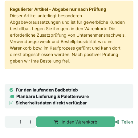
Regulierter Artikel – Abgabe nur nach Prüfung
Dieser Artikel unterliegt besonderen
Abgabevoraussetzungen und ist für gewerbliche Kunden
bestellbar. Legen Sie ihn gern in den Warenkorb: Die
erforderliche Zusatzprüfung von Unternehmensnachweis,
Verwendungszweck und Bestellplausibilität wird im
Warenkorb bzw. im Kaufprozess geführt und kann dort
direkt abgeschlossen werden. Nach positiver Prüfung
geben wir Ihre Bestellung frei.
Für den laufenden Badbetrieb
Planbare Lieferung & Palettenware
Sicherheitsdaten direkt verfügbar
In den Warenkorb
Teilen