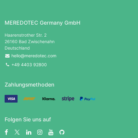
MEREDOTEC Germany GmbH
Haarenstrother Str. 2
26160 Bad Zwischenahn
Deutschland
hello@meredotec.com
+49 4403 92800
Zahlungsmethoden
Folgen Sie uns auf