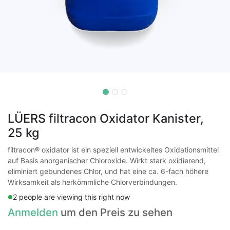
LÜERS filtracon Oxidator Kanister,
25 kg
filtracon® oxidator ist ein speziell entwickeltes Oxidationsmittel
auf Basis anorganischer Chloroxide. Wirkt stark oxidierend,
eliminiert gebundenes Chlor, und hat eine ca. 6-fach höhere
Wirksamkeit als herkömmliche Chlorverbindungen.
2 people are viewing this right now
Anmelden
um den Preis zu sehen