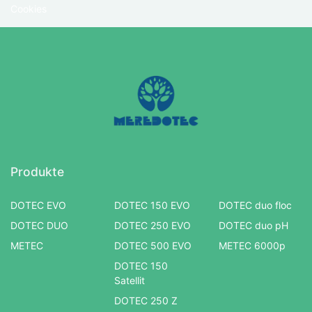
Cookies
Produkte
DOTEC EVO
DOTEC 150 EVO
DOTEC duo floc
DOTEC DUO
DOTEC 250 EVO
DOTEC duo pH
METEC
DOTEC 500 EVO
METEC 6000p
DOTEC 150
Satellit
DOTEC 250 Z