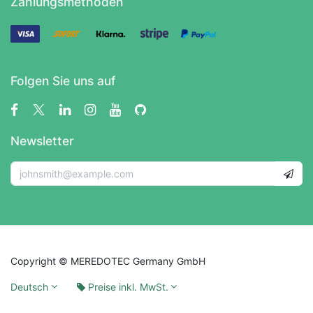
Zahlungsmethoden
Folgen Sie uns auf
Newsletter
Copyright © MEREDOTEC Germany GmbH
Deutsch
Preise inkl. MwSt.