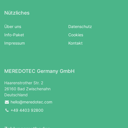
Nützliches
Über uns
Datenschutz
Info-Paket
Cookies
Impressum
Kontakt
MEREDOTEC Germany GmbH
Haarenstrother Str. 2
26160 Bad Zwischenahn
Deutschland
hello@meredotec.com
+49 4403 92800