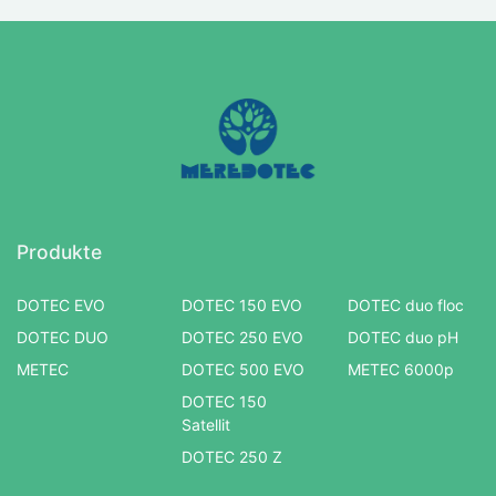
Produkte
DOTEC EVO
DOTEC 150 EVO
DOTEC duo floc
DOTEC DUO
DOTEC 250 EVO
DOTEC duo pH
METEC
DOTEC 500 EVO
METEC 6000p
DOTEC 150
Satellit
DOTEC 250 Z