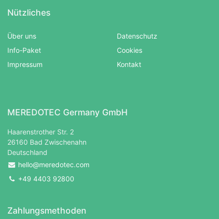
Nützliches
Über uns
Datenschutz
Info-Paket
Cookies
Impressum
Kontakt
MEREDOTEC Germany GmbH
Haarenstrother Str. 2
26160 Bad Zwischenahn
Deutschland
hello@meredotec.com
+49 4403 92800
Zahlungsmethoden