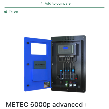
Add to compare
Teilen
METEC 6000p advanced+