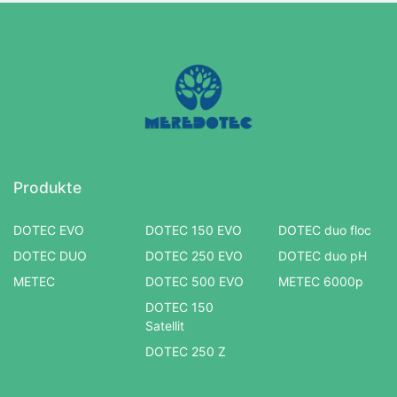
Produkte
DOTEC EVO
DOTEC 150 EVO
DOTEC duo floc
DOTEC DUO
DOTEC 250 EVO
DOTEC duo pH
METEC
DOTEC 500 EVO
METEC 6000p
DOTEC 150
Satellit
DOTEC 250 Z