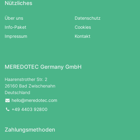
Nützliches
Über uns
Datenschutz
Info-Paket
Cookies
Impressum
Kontakt
MEREDOTEC Germany GmbH
Haarenstrother Str. 2
26160 Bad Zwischenahn
Deutschland
hello@meredotec.com
+49 4403 92800
Zahlungsmethoden